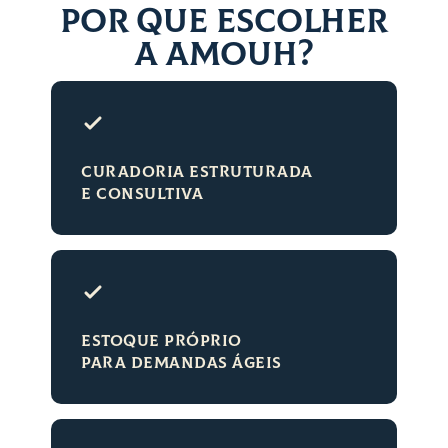
POR QUE ESCOLHER
A AMOUH?
CURADORIA ESTRUTURADA
E CONSULTIVA
ESTOQUE PRÓPRIO
PARA DEMANDAS ÁGEIS