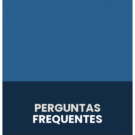
PERGUNTAS
FREQUENTES