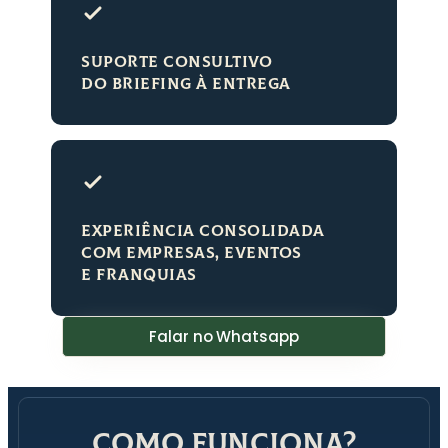
SUPORTE CONSULTIVO
DO BRIEFING À ENTREGA
EXPERIÊNCIA CONSOLIDADA
COM EMPRESAS, EVENTOS
E FRANQUIAS
Falar no Whatsapp
Como funciona?