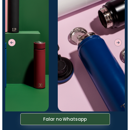
Falar no Whatsapp