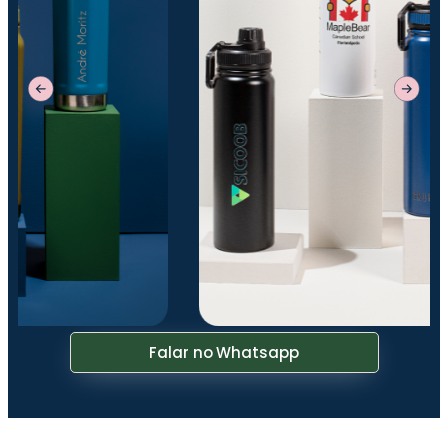
Falar no Whatsapp